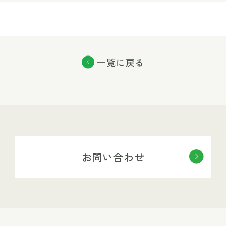
一覧に戻る
お問い合わせ