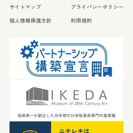
サイトマップ
プライバシーポリシー
個人情報保護方針
利用規約