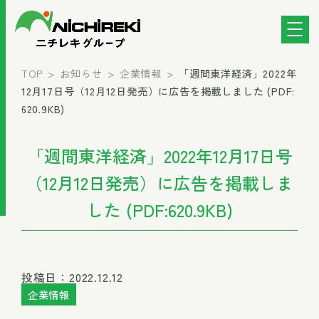
TOP
お知らせ
企業情報
「週間東洋経済」2022年
12月17日号（12月12日発売）に広告を掲載しました (PDF:
620.9KB)
「週間東洋経済」2022年12月17日号
（12月12日発売）に広告を掲載しま
した (PDF:620.9KB)
投稿日：2022.12.12
企業情報