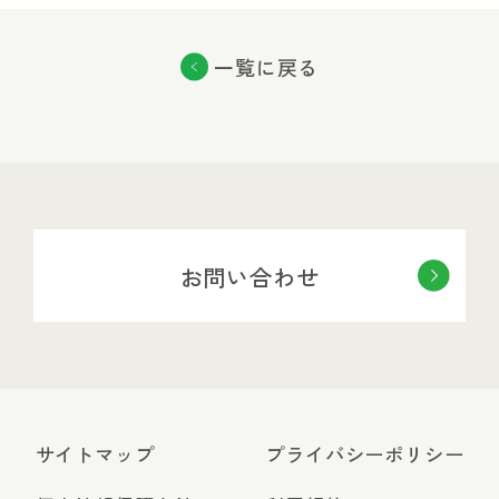
一覧に戻る
お問い合わせ
サイトマップ
プライバシーポリシー