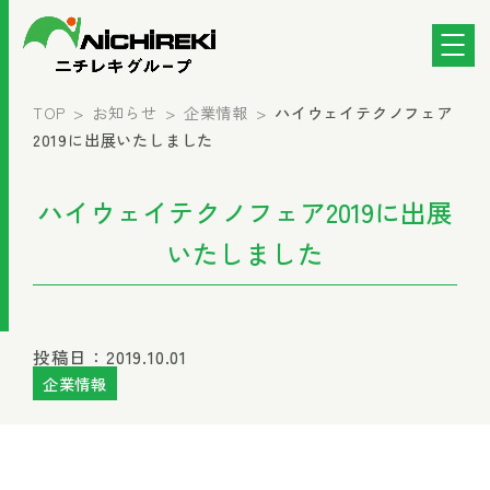
TOP
お知らせ
企業情報
ハイウェイテクノフェア
2019に出展いたしました
ハイウェイテクノフェア2019に出展
いたしました
投稿日：2019.10.01
企業情報