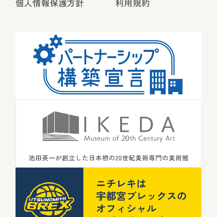
個人情報保護方針
利用規約