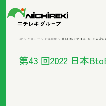
TOP
お知らせ
企業情報
第43 回2022 日本BtoB広告
第43 回2022 日