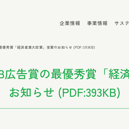
企業情報
事業情報
サス
賞の最優秀賞「経済産業大臣賞」受賞のお知らせ (PDF:393KB)
本BtoB広告賞の最優秀賞
お知らせ (PDF:393KB)