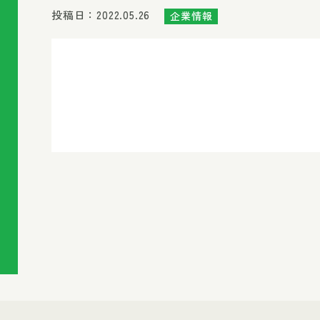
投稿日：2022.05.26
企業情報