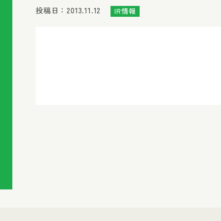
投稿日：2013.11.12
IR情報