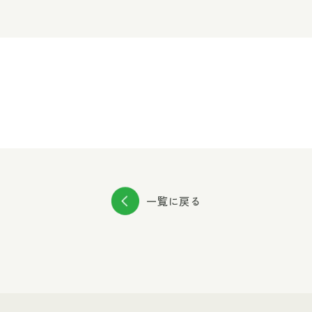
一覧に戻る