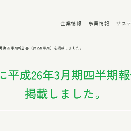
企業情報
事業情報
サス
3月期四半期報告書（第2四半期）を掲載しました。
平成26年3月期四半期
掲載しました。