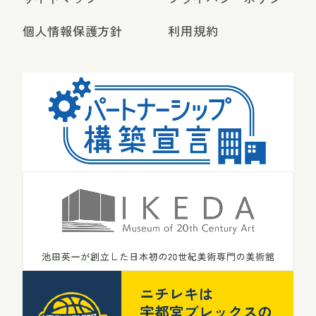
個人情報保護方針
利用規約