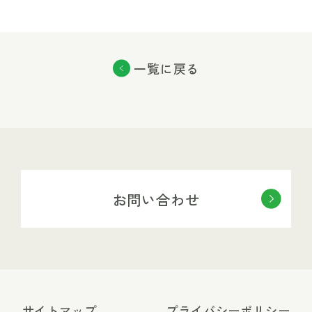
一覧に戻る
お問い合わせ
サイトマップ
プライバシーポリシー