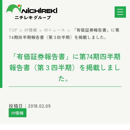
TOP
IR情報
IRニュース
「有価証券報告書」に第
74期四半期報告書（第３四半期）を掲載しました。
「有価証券報告書」に第74期四半期
報告書（第３四半期）を掲載しまし
た。
投稿日：2018.02.09
IR情報