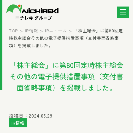
TOP
IR情報
IRニュース
「株主総会」に第80回定
時株主総会その他の電子提供措置事項（交付書面省略事
項）を掲載しました。
「株主総会」に第80回定時株主総会
その他の電子提供措置事項（交付書
面省略事項）を掲載しました。
投稿日：2024.05.29
IR情報