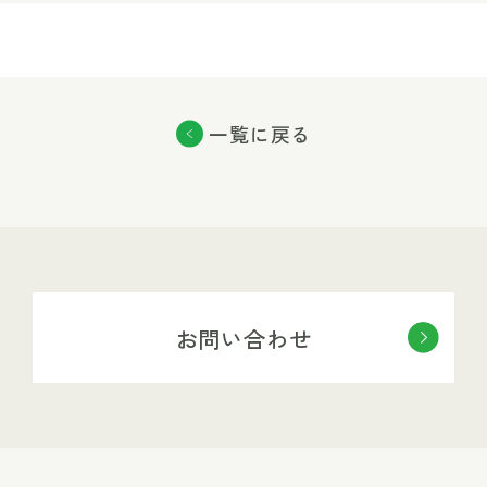
一覧に戻る
お問い合わせ