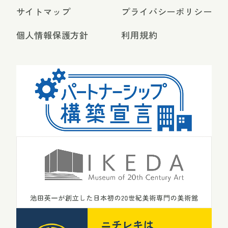
サイトマップ
プライバシーポリシー
個人情報保護方針
利用規約