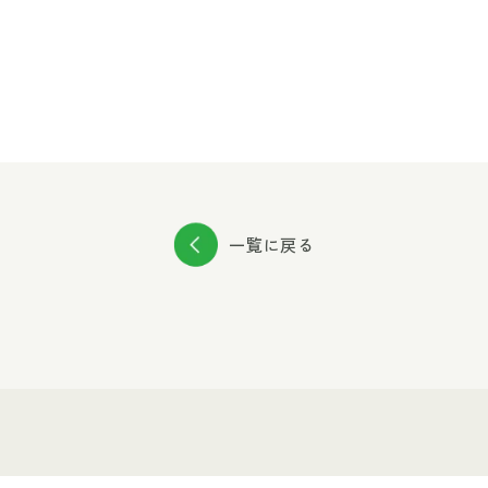
一覧に戻る