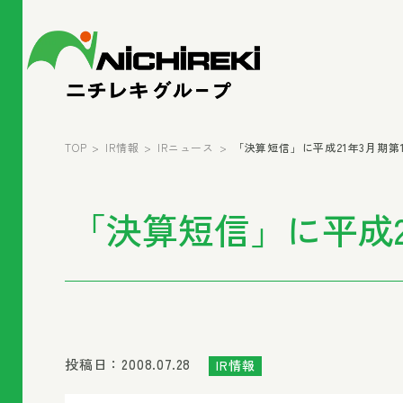
TOP
IR情報
IRニュース
「決算短信」に平成21年3月期
「決算短信」に平成
投稿日：2008.07.28
IR情報