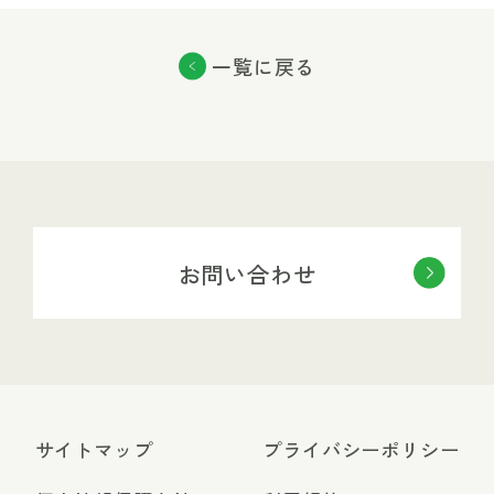
一覧に戻る
お問い合わせ
サイトマップ
プライバシーポリシー