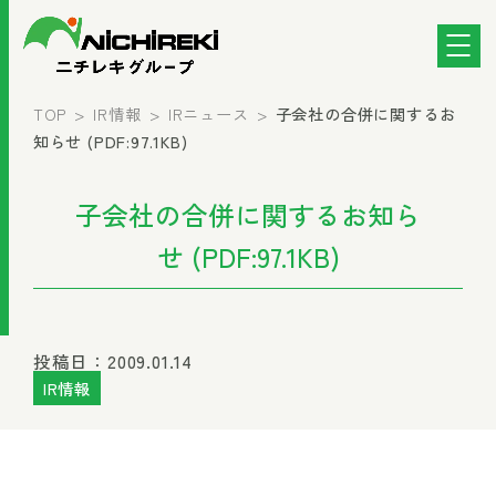
TOP
IR情報
IRニュース
子会社の合併に関するお
知らせ (PDF:97.1KB)
子会社の合併に関するお知ら
せ (PDF:97.1KB)
投稿日：2009.01.14
IR情報