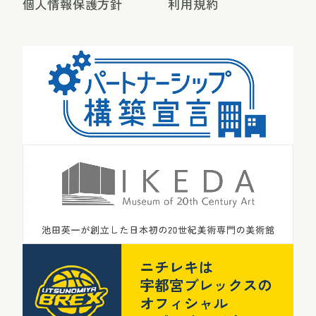
個人情報保護方針
利用規約