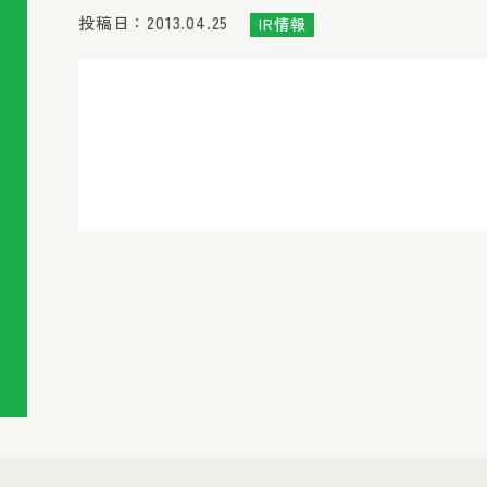
投稿日：2013.04.25
IR情報