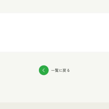
一覧に戻る