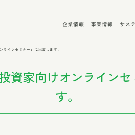
企業情報
事業情報
サス
オンラインセミナー」に出演します。
人投資家向けオンライン
す。