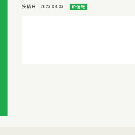
投稿日：2023.08.03
IR情報