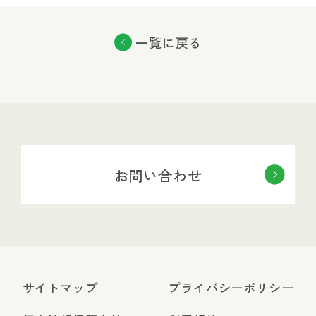
一覧に戻る
お問い合わせ
サイトマップ
プライバシーポリシー