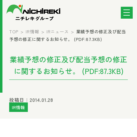
TOP
IR情報
IRニュース
業績予想の修正及び配当
予想の修正に関するお知らせ。 (PDF:87.3KB)
業績予想の修正及び配当予想の修正
に関するお知らせ。 (PDF:87.3KB)
投稿日：2014.01.28
IR情報