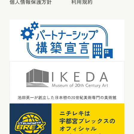
個人情報保護方針
利用規約