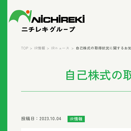
TOP
IR情報
IRニュース
自己株式の取得状況に関するお知らせ 
自己株式の取得
投稿日：2023.10.04
IR情報