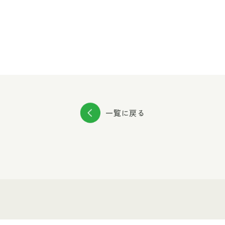
一覧に戻る