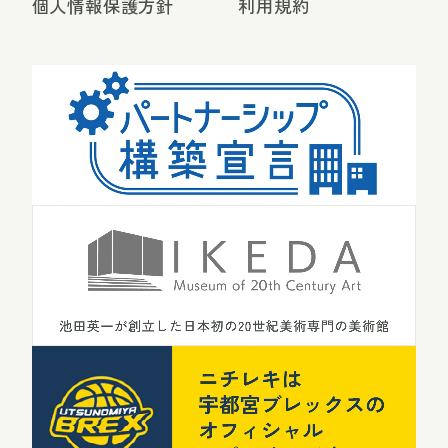
個人情報保護方針
利用規約