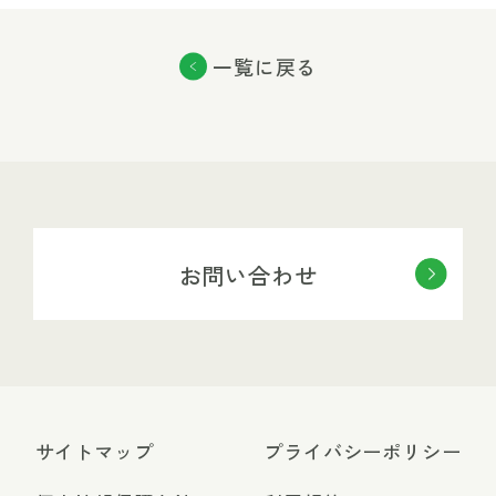
一覧に戻る
お問い合わせ
サイトマップ
プライバシーポリシー