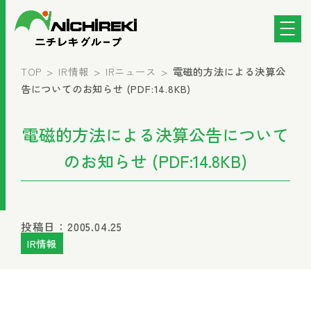
TOP
IR情報
IRニュース
電磁的方法による決算公
告についてのお知らせ (PDF:14.8KB)
電磁的方法による決算公告について
のお知らせ (PDF:14.8KB)
投稿日：2005.04.25
IR情報