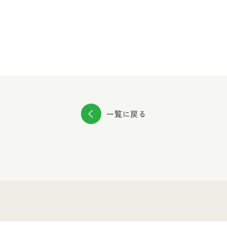
一覧に戻る