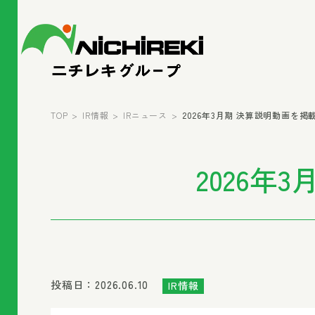
TOP
IR情報
IRニュース
2026年3月期 決算説明動画を
2026
投稿日：2026.06.10
IR情報