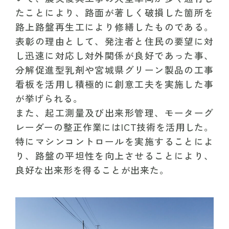
たことにより、路面が著しく破損した箇所を
路上路盤再生工により修繕したものである。
表彰の理由として、発注者と住民の要望に対
し迅速に対応し対外関係が良好であった事、
分解促進型乳剤や宮城県グリーン製品の工事
看板を活用し積極的に創意工夫を実施した事
が挙げられる。
また、起工測量及び出来形管理、モーターグ
レーダーの整正作業にはICT技術を活用した。
特にマシンコントロールを実施することによ
り、路盤の平坦性を向上させることにより、
良好な出来形を得ることが出来た。