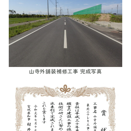
山寺外舗装補修工事 完成写真