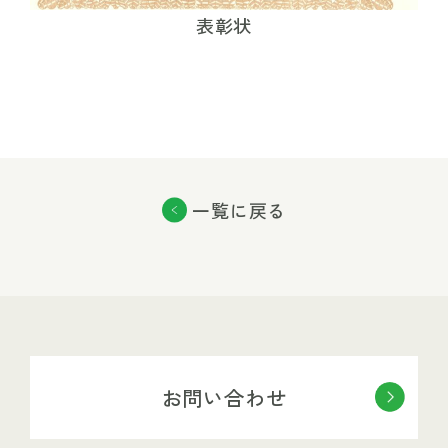
表彰状
一覧に戻る
お問い合わせ