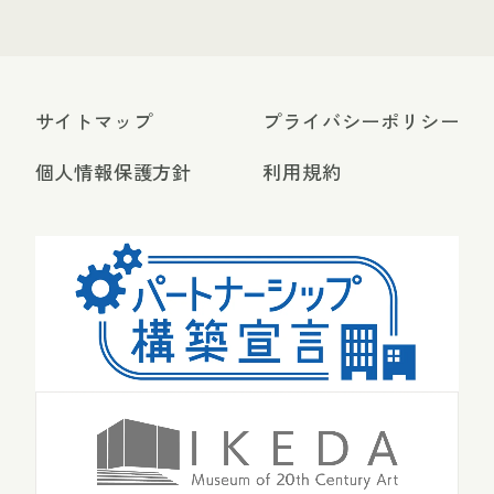
サイトマップ
プライバシーポリシー
個人情報保護方針
利用規約