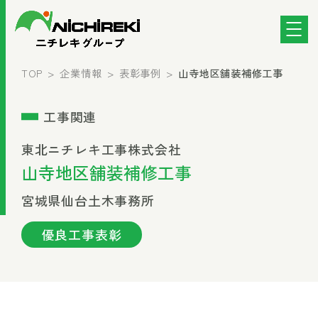
TOP
企業情報
表彰事例
山寺地区舗装補修工事
工事関連
東北ニチレキ工事株式会社
山寺地区舗装補修工事
宮城県仙台土木事務所
優良工事表彰