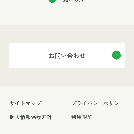
お問い合わせ
サイトマップ
プライバシーポリシー
個人情報保護方針
利用規約