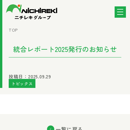
TOP
統合レポート2025発行のお知らせ
投稿日：2025.09.29
トピックス
一覧に戻る