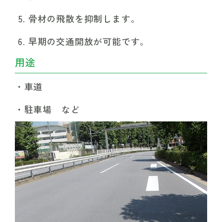
骨材の飛散を抑制します。
早期の交通開放が可能です。
用途
車道
駐車場 など