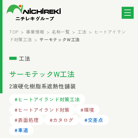
TOP
事業情報
名称一覧
工法
ヒートアイラン
ド対策工法
サーモテックW工法
工法
サーモテックW工法
2液硬化樹脂系遮熱性舗装
#ヒートアイランド対策工法
#ヒートアイランド対策
#環境
#表面処理
#カタログ
#交差点
#車道