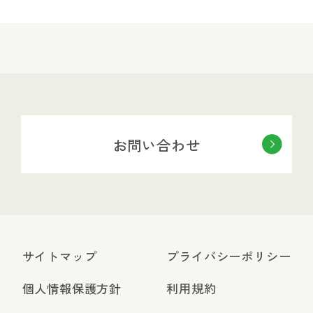
お問い合わせ
サイトマップ
プライバシーポリシー
個人情報保護方針
利用規約