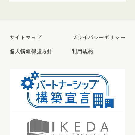
サイトマップ
プライバシーポリシー
個人情報保護方針
利用規約