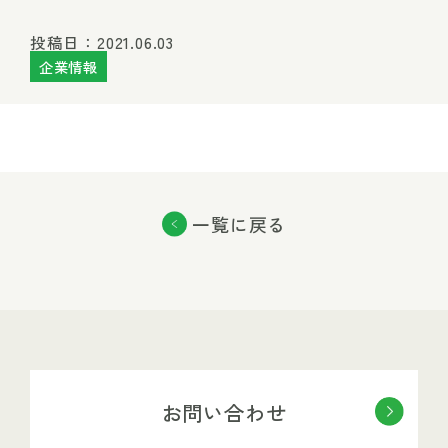
投稿日：2021.06.03
企業情報
一覧に戻る
お問い合わせ