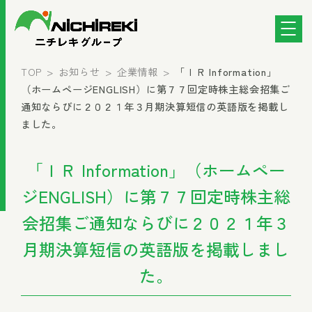
TOP
お知らせ
企業情報
「ＩＲ Information」
（ホームページENGLISH）に第７７回定時株主総会招集ご
通知ならびに２０２１年３月期決算短信の英語版を掲載し
ました。
「ＩＲ Information」（ホームペー
ジENGLISH）に第７７回定時株主総
会招集ご通知ならびに２０２１年３
月期決算短信の英語版を掲載しまし
た。