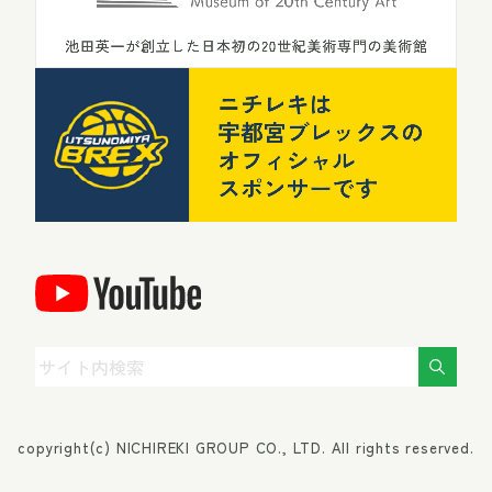
copyright(c) NICHIREKI GROUP CO., LTD. All rights reserved.