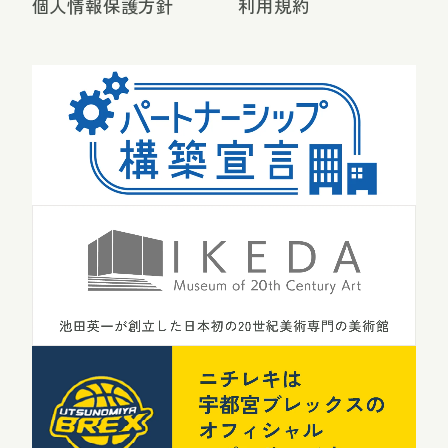
個人情報保護方針
利用規約