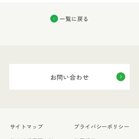
一覧に戻る
お問い合わせ
サイトマップ
プライバシーポリシー