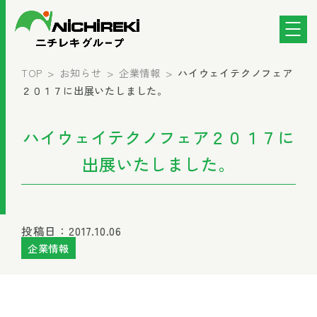
TOP
お知らせ
企業情報
ハイウェイテクノフェア
２０１７に出展いたしました。
ハイウェイテクノフェア２０１７に
出展いたしました。
投稿日：2017.10.06
企業情報