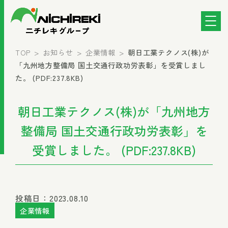
TOP
お知らせ
企業情報
朝日工業テクノス(株)が
「九州地方整備局 国土交通行政功労表彰」を受賞しまし
た。 (PDF:237.8KB)
朝日工業テクノス(株)が「九州地方
整備局 国土交通行政功労表彰」を
受賞しました。 (PDF:237.8KB)
投稿日：2023.08.10
企業情報