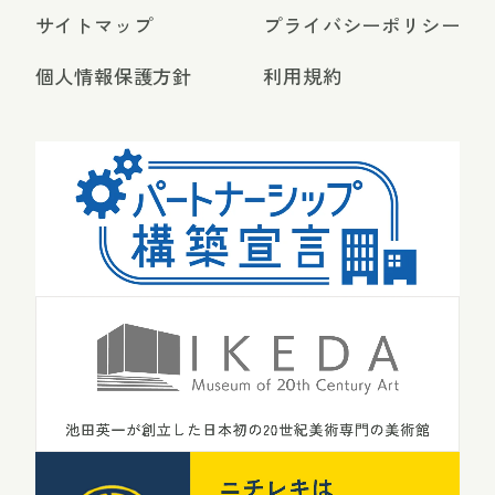
サイトマップ
プライバシーポリシー
個人情報保護方針
利用規約