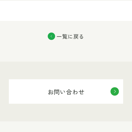
一覧に戻る
お問い合わせ