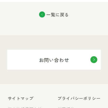
一覧に戻る
お問い合わせ
サイトマップ
プライバシーポリシー