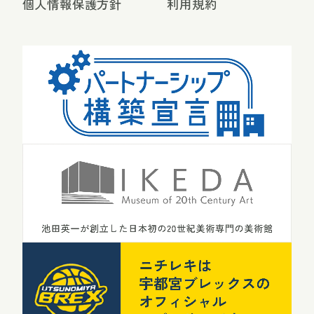
個人情報保護方針
利用規約