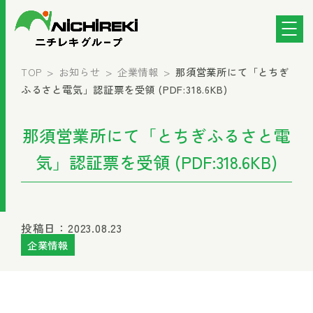
TOP
お知らせ
企業情報
那須営業所にて「とちぎ
ふるさと電気」認証票を受領 (PDF:318.6KB)
那須営業所にて「とちぎふるさと電
気」認証票を受領 (PDF:318.6KB)
投稿日：2023.08.23
企業情報