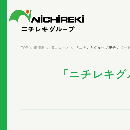
TOP
IR情報
IRニュース
「ニチレキグループ統合レポート202
「ニチレキグ