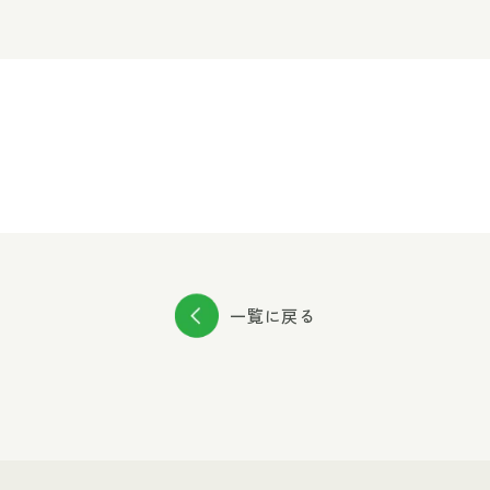
一覧に戻る