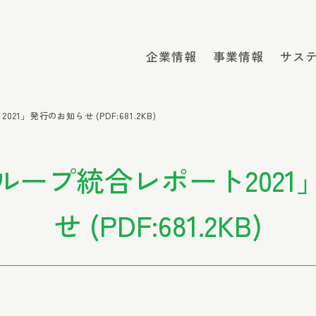
企業情報
事業情報
サス
1」発行のお知らせ (PDF:681.2KB)
ループ統合レポート2021
せ (PDF:681.2KB)