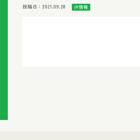
投稿日：2021.09.28
IR情報