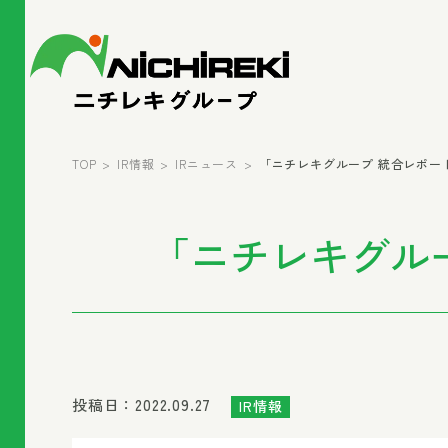
TOP
IR情報
IRニュース
「ニチレキグループ 統合レポート
「ニチレキグルー
投稿日：2022.09.27
IR情報