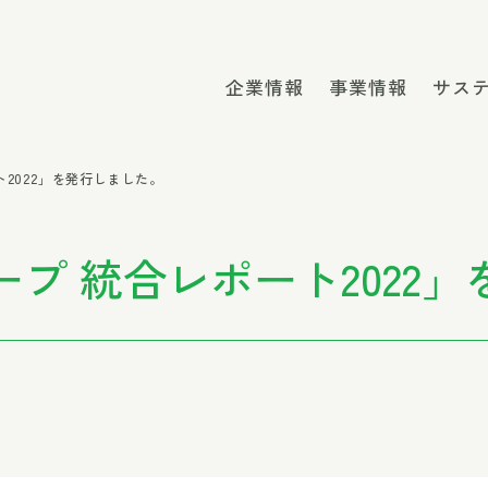
企業情報
事業情報
サス
2022」を発行しました。
プ 統合レポート2022