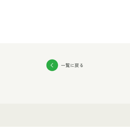
一覧に戻る