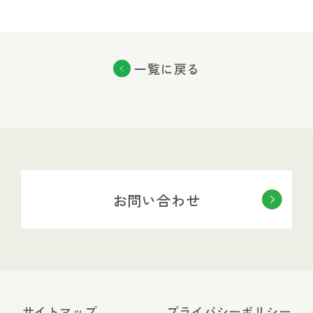
一覧に戻る
お問い合わせ
サイトマップ
プライバシーポリシー