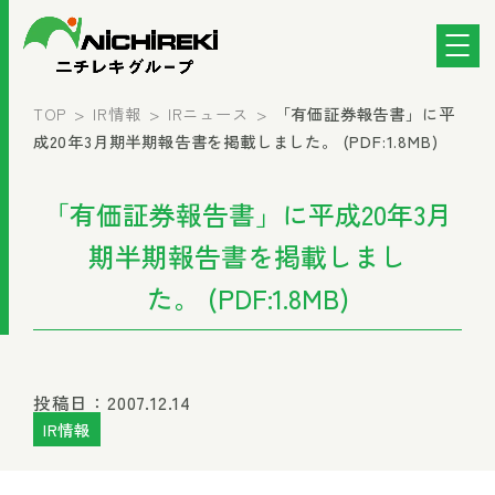
TOP
IR情報
IRニュース
「有価証券報告書」に平
成20年3月期半期報告書を掲載しました。 (PDF:1.8MB)
「有価証券報告書」に平成20年3月
期半期報告書を掲載しまし
た。 (PDF:1.8MB)
投稿日：2007.12.14
IR情報