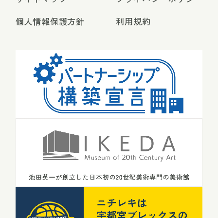
個人情報保護方針
利用規約