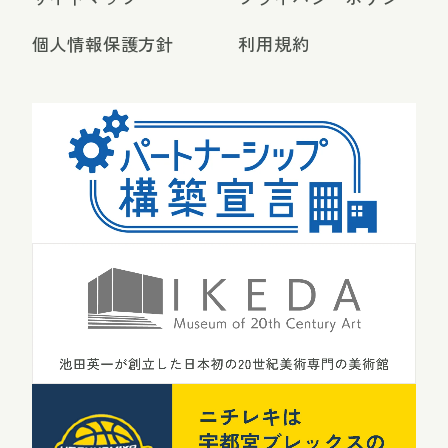
個人情報保護方針
利用規約