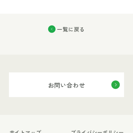
一覧に戻る
お問い合わせ
サイトマップ
プライバシーポリシー