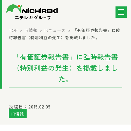
TOP
IR情報
IRニュース
「有価証券報告書」に臨
時報告書（特別利益の発生）を掲載しました。
「有価証券報告書」に臨時報告書
（特別利益の発生）を掲載しまし
た。
投稿日：2015.02.05
IR情報