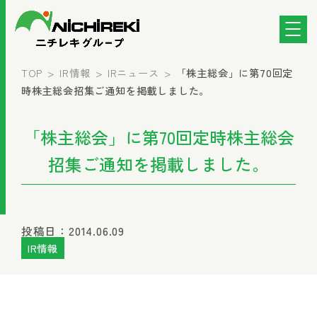
TOP
IR情報
IRニュース
「株主総会」に第70回定
時株主総会招集ご通知を掲載しました。
「株主総会」に第70回定時株主総会
招集ご通知を掲載しました。
投稿日：2014.06.09
IR情報