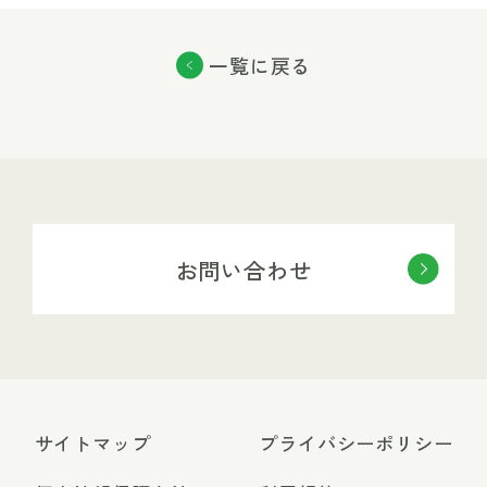
一覧に戻る
お問い合わせ
サイトマップ
プライバシーポリシー