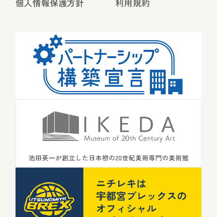
個人情報保護方針
利用規約