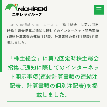
TOP
IR情報
IRニュース
「株主総会」に第72回定
時株主総会招集ご通知に際してのインターネット開示事項
(連結計算書類の連結注記表、計算書類の個別注記表)を掲
載しました。
「株主総会」に第72回定時株主総会
招集ご通知に際してのインターネッ
ト開示事項(連結計算書類の連結注
記表、計算書類の個別注記表)を掲
載しました。