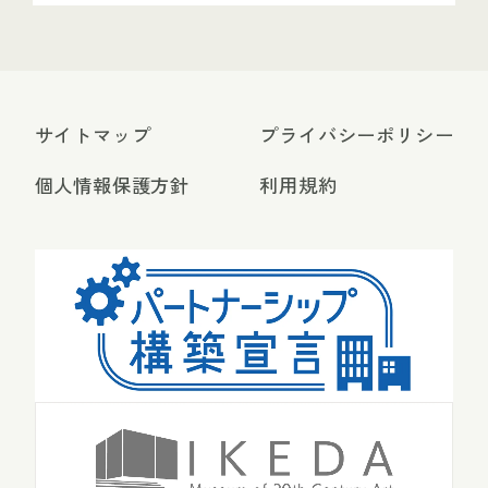
サイトマップ
プライバシーポリシー
個人情報保護方針
利用規約