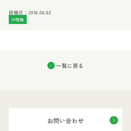
投稿日：2016.06.02
IR情報
一覧に戻る
お問い合わせ