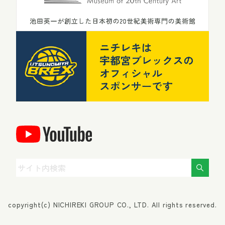
copyright(c) NICHIREKI GROUP CO., LTD. All rights reserved.