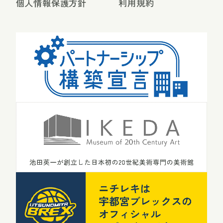
個人情報保護方針
利用規約