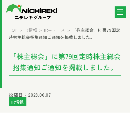
TOP
IR情報
IRニュース
「株主総会」に第79回定
時株主総会招集通知ご通知を掲載しました。
「株主総会」に第79回定時株主総会
招集通知ご通知を掲載しました。
投稿日：2023.06.07
IR情報