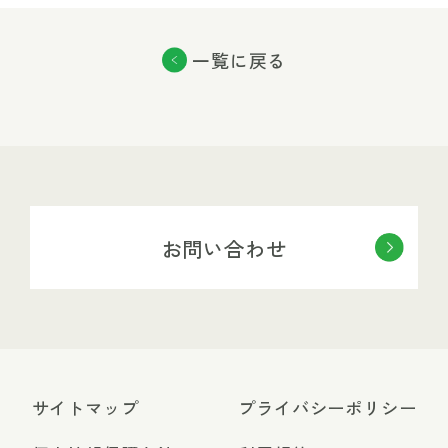
一覧に戻る
お問い合わせ
サイトマップ
プライバシーポリシー