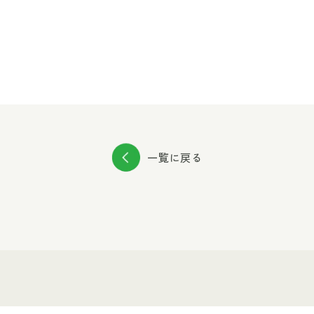
一覧に戻る