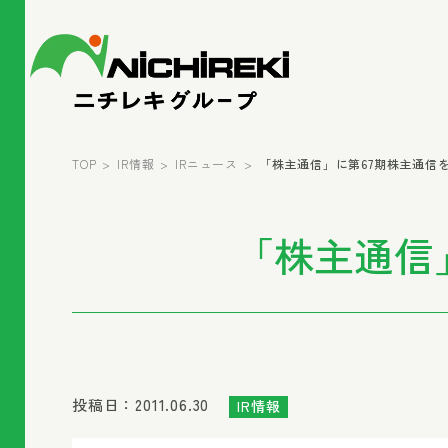
TOP
IR情報
IRニュース
「株主通信」に第67期株主通信
「株主通信
投稿日：2011.06.30
IR情報