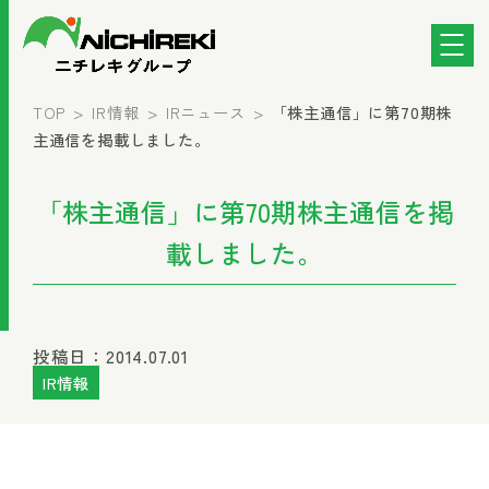
TOP
IR情報
IRニュース
「株主通信」に第70期株
主通信を掲載しました。
「株主通信」に第70期株主通信を掲
載しました。
投稿日：2014.07.01
IR情報