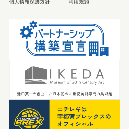
個人情報保護方針
利用規約