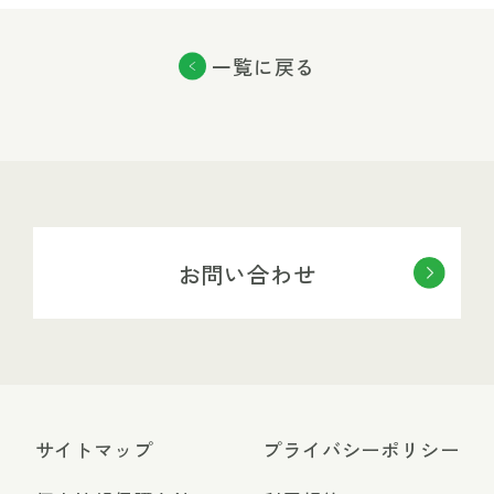
一覧に戻る
お問い合わせ
サイトマップ
プライバシーポリシー