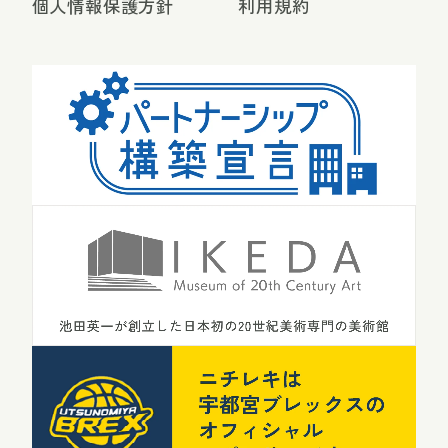
個人情報保護方針
利用規約