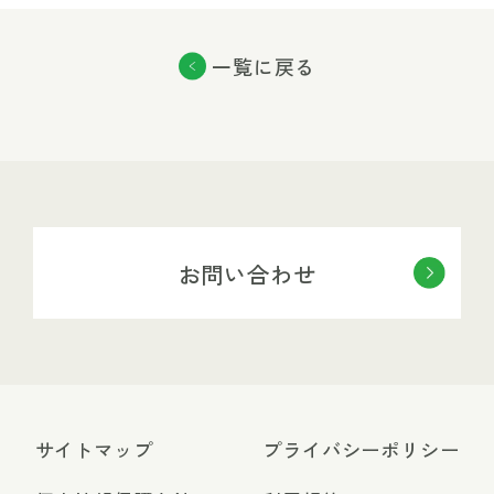
一覧に戻る
お問い合わせ
サイトマップ
プライバシーポリシー