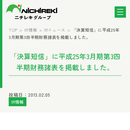
TOP
IR情報
IRニュース
「決算短信」に平成25年
3月期第3四半期財務諸表を掲載しました。
「決算短信」に平成25年3月期第3四
半期財務諸表を掲載しました。
投稿日：2013.02.05
IR情報