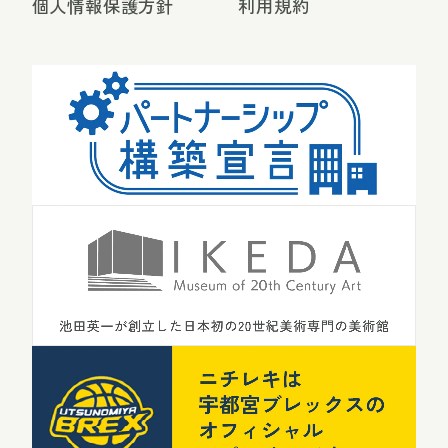
個人情報保護方針
利用規約