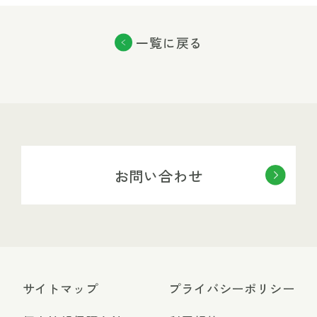
一覧に戻る
お問い合わせ
サイトマップ
プライバシーポリシー