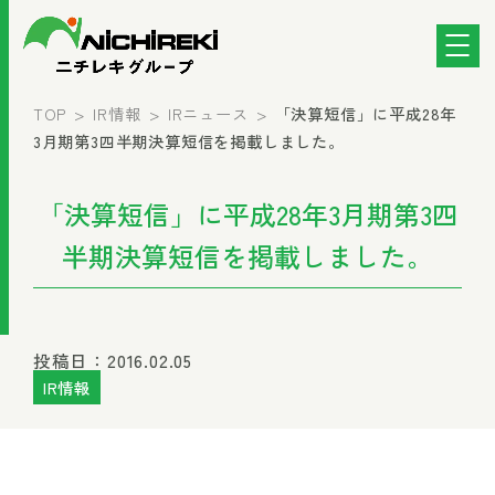
TOP
IR情報
IRニュース
「決算短信」に平成28年
3月期第3四半期決算短信を掲載しました。
「決算短信」に平成28年3月期第3四
半期決算短信を掲載しました。
投稿日：2016.02.05
IR情報