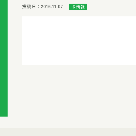
投稿日：2016.11.07
IR情報