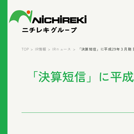
TOP
IR情報
IRニュース
「決算短信」に平成29年３月期
「決算短信」に平成