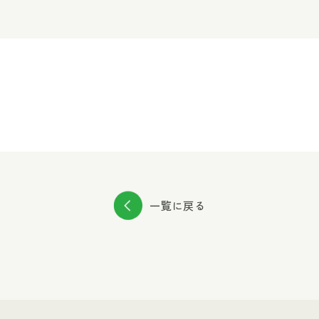
一覧に戻る