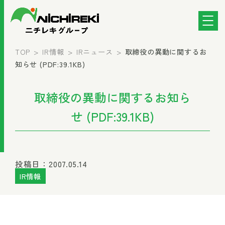
TOP
IR情報
IRニュース
取締役の異動に関するお
知らせ (PDF:39.1KB)
取締役の異動に関するお知ら
せ (PDF:39.1KB)
投稿日：2007.05.14
IR情報