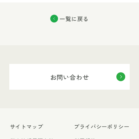
一覧に戻る
お問い合わせ
サイトマップ
プライバシーポリシー