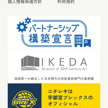
個人情報保護方針
利用規約