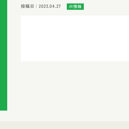
投稿日：2023.04.27
IR情報