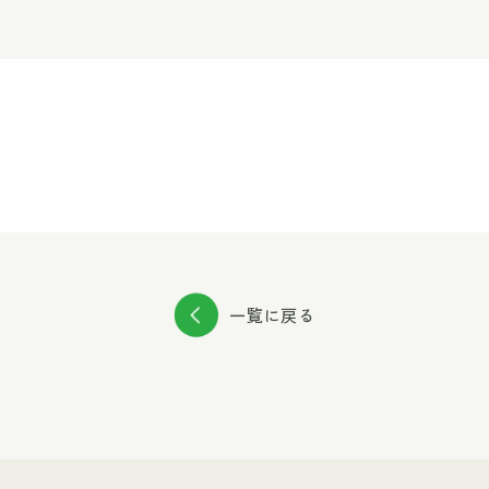
一覧に戻る