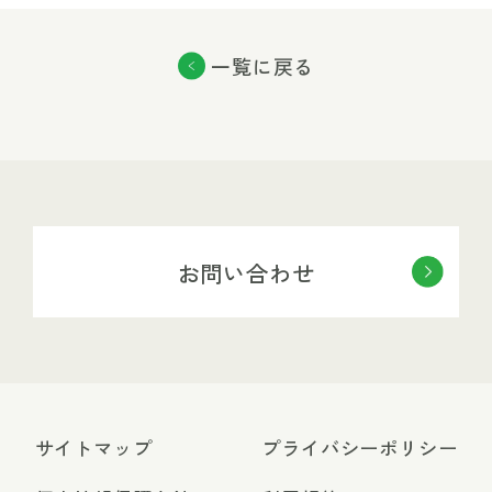
一覧に戻る
お問い合わせ
サイトマップ
プライバシーポリシー