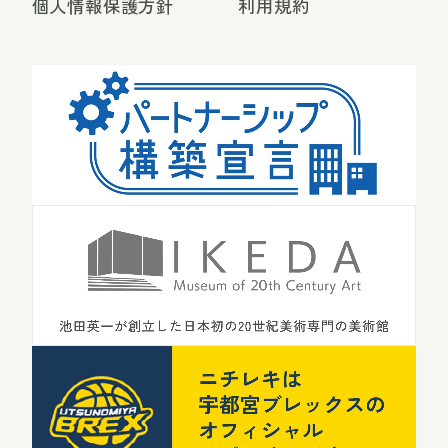
個人情報保護方針
利用規約