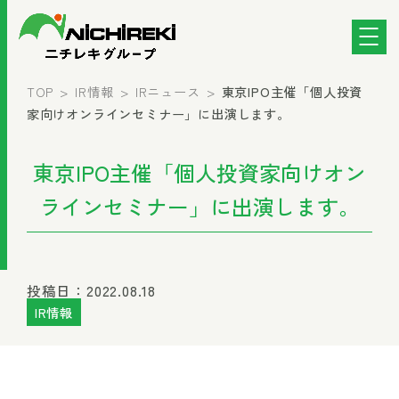
TOP
IR情報
IRニュース
東京IPO主催「個人投資
家向けオンラインセミナー」に出演します。
東京IPO主催「個人投資家向けオン
ラインセミナー」に出演します。
投稿日：2022.08.18
IR情報