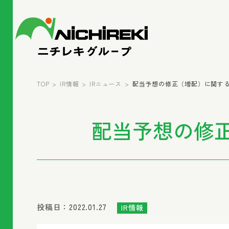
TOP
IR情報
IRニュース
配当予想の修正（増配）に関するお知ら
配当予想の修正（
投稿日：2022.01.27
IR情報