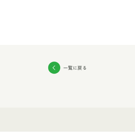
一覧に戻る