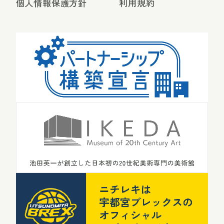
個人情報保護方針
利用規約