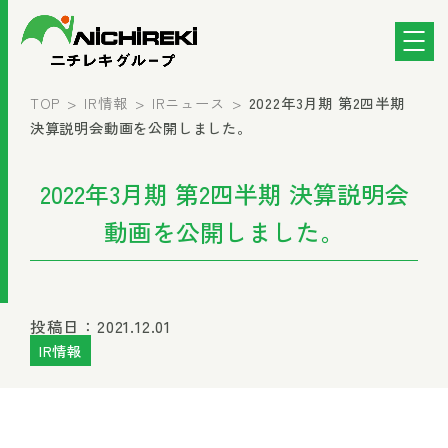
TOP
IR情報
IRニュース
2022年3月期 第2四半期
決算説明会動画を公開しました。
2022年3月期 第2四半期 決算説明会
動画を公開しました。
投稿日：2021.12.01
IR情報