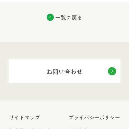
一覧に戻る
お問い合わせ
サイトマップ
プライバシーポリシー