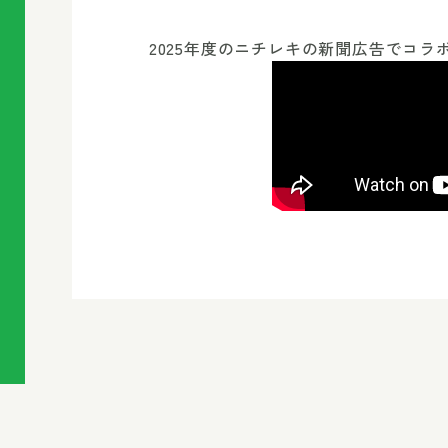
2025年度のニチレキの新聞広告でコ