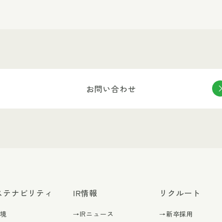
お問い合わせ
ステナビリティ
IR情報
リクルート
環境
→IRニュース
→新卒採用