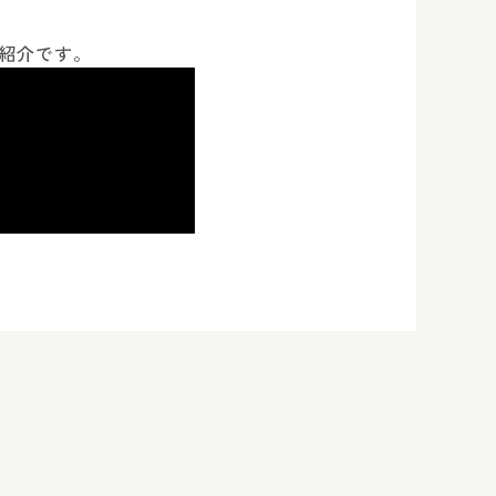
ご紹介です。