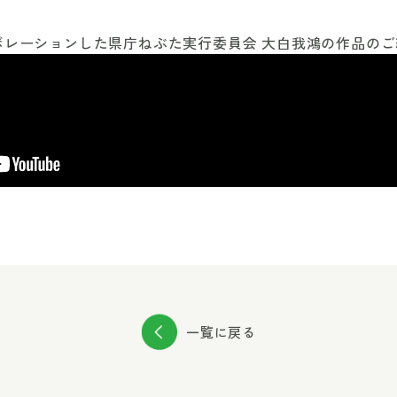
ラボレーションした県庁ねぶた実行委員会 大白我鴻の作品の
一覧に戻る