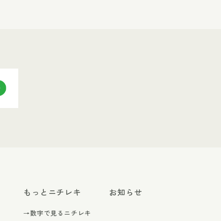
もっとニチレキ
お知らせ
→数字で見るニチレキ