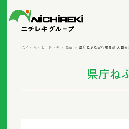
TOP
もっとニチレキ
動画
県庁ねぶた実行委員会 大白我
県庁ね