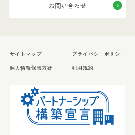
お問い合わせ
サイトマップ
プライバシーポリシー
個人情報保護方針
利用規約