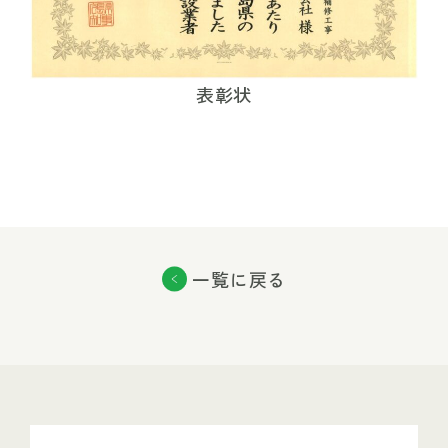
表彰状
一覧に戻る