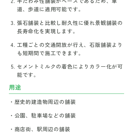
半たわみ性舗装がベースであるため、車
道、歩道に適用可能です。
張石舗装と比較し耐久性に優れ景観舗装の
長寿命化を実現します。
工種ごとの交通開放が行え、石版舗装より
も短期間で施工できます。
セメントミルクの着色によりカラー化が可
能です。
用途
歴史的建造物周辺の舗装
公園、駐車場などの舗装
商店街、駅周辺の舗装