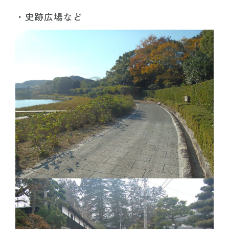
史跡広場など