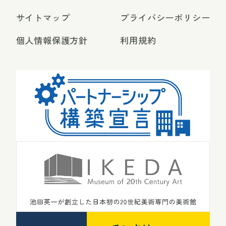
サイトマップ
プライバシーポリシー
個人情報保護方針
利用規約