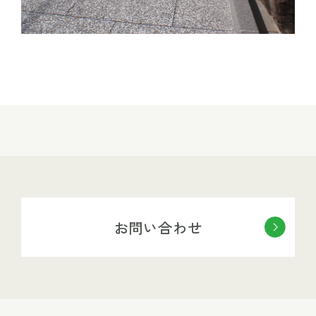
お問い合わせ