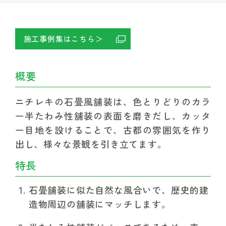
施工事例集はこちら＞　
概要
ニチレキの石畳風舗装は、色とりどりのカラ
ー半たわみ性舗装の表面を磨きだし、カッタ
ー目地を設けることで、古都の雰囲気を作り
出し、様々な景観を引き立てます。
特長
石畳舗装に似た自然な風合いで、歴史的建
造物周辺の舗装にマッチします。