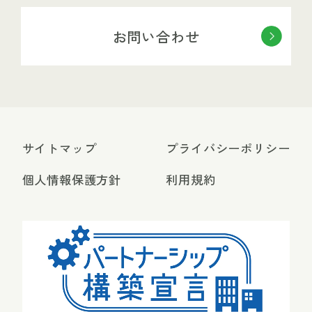
お問い合わせ
サイトマップ
プライバシーポリシー
個人情報保護方針
利用規約