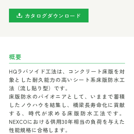
カタログダウンロード
概要
HQラバソイド工法は、コンクリート床版を対
象とした耐久能力の高いシート系床版防水工
法（流し貼り型）です。
床版防水のパイオニアとして、いままで蓄積
したノウハウを結集し、橋梁長寿命化に貢献
する、時代が求める床版防水工法です。
NEXCOにおける供用30年相当の負荷を与えた
性能規格に合格します。