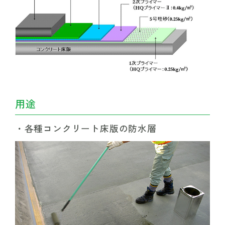
用途
各種コンクリート床版の防水層