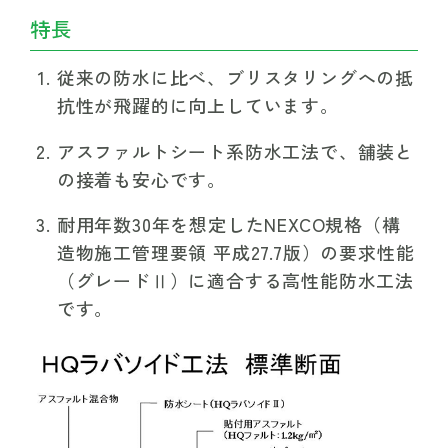
特長
従来の防水に比べ、ブリスタリングへの抵
抗性が飛躍的に向上しています。
アスファルトシート系防水工法で、舗装と
の接着も安心です。
耐用年数30年を想定したNEXCO規格（構
造物施工管理要領 平成27.7版）の要求性能
（グレードⅡ）に適合する高性能防水工法
です。