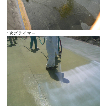
1次プライマー