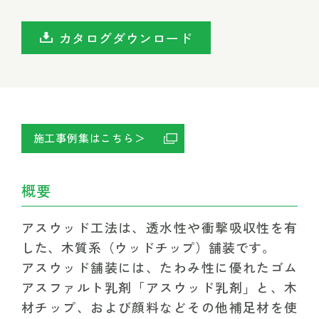
カタログダウンロード
施工事例集はこちら＞　
概要
アスウッド工法は、透水性や衝撃吸収性を有
した、木質系（ウッドチップ）舗装です。
アスウッド舗装には、たわみ性に優れたゴム
アスファルト乳剤「アスウッド乳剤」と、木
材チップ、および顔料などその他補足材を使