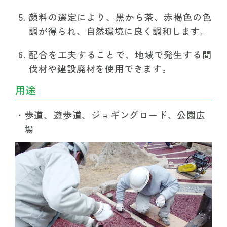
顔料の選定により、黒から茶、赤褐色の色
調が得られ、自然環境に良く調和します。
配合を工夫することで、地域で発生する間
伐材や建設廃材を使用できます。
用途
歩道、遊歩道、ジョギングロード、公園広
場