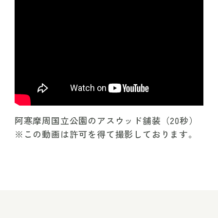
阿寒摩周国立公園のアスウッド舗装（20秒）
※この動画は許可を得て撮影しております。