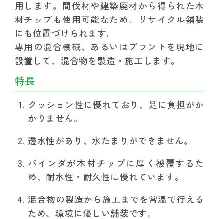
用します。間伐材や建築廃材から得られた木
材チップも使用可能なため、リサイクル舗装
にも位置づけられます。
専用の混合機械、あるいはプラントを現地に
設置して、混合物を製造・施工します。
特長
クッション性に優れており、足に負担がか
かりません。
透水性があり、水たまりができません。
バインダが木材チップに厚く被覆するた
め、耐水性・耐久性に優れています。
混合物の製造から施工までを常温で行える
ため、環境に優しい舗装です。