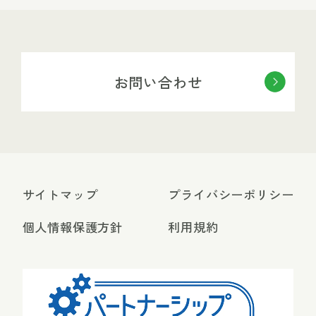
お問い合わせ
サイトマップ
プライバシーポリシー
個人情報保護方針
利用規約