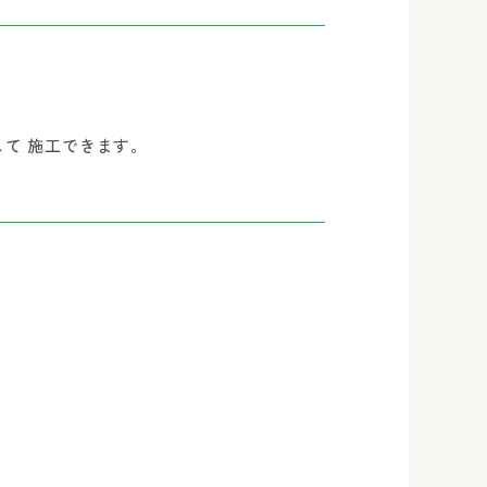
て 施工できます。