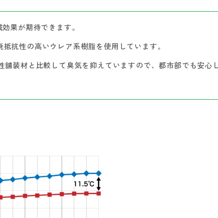
減効果が期待できます。
耗抵抗性の高いウレア系樹脂を使用しています。
性舗装材と比較して臭気を抑えていますので、都市部でも安心し