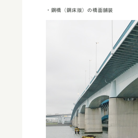
鋼橋（鋼床版）の橋面舗装