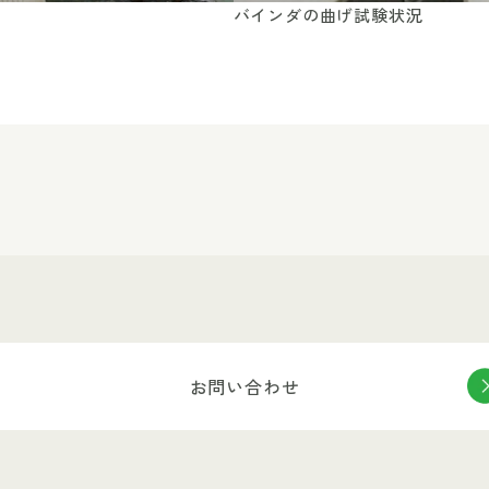
バインダの曲げ試験状況
お問い合わせ