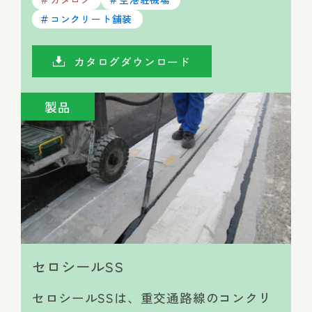
コンクリート舗装
カタログダウンロード
製品
セロシールSS
セロシールSSは、重交通路線のコンクリ