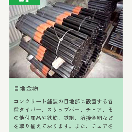
目地金物
コンクリート舗装の目地部に設置する各
種タイバー、スリップバー、チェア、そ
の他付属品や鉄筋、鉄網、溶接金網など
を取り揃えております。また、チェアを