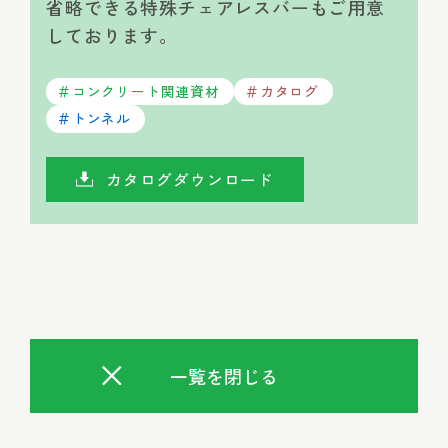
省略できる特殊チェアレスバーもご用意
しております。
コンクリート関連資材
カタログ
トンネル
カタログダウンロード
一覧を閉じる