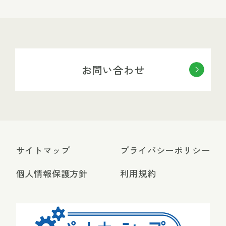
お問い合わせ
サイトマップ
プライバシーポリシー
個人情報保護方針
利用規約