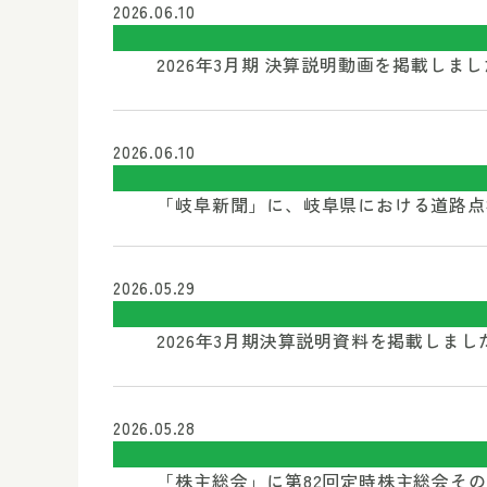
2026.06.10
2026年3月期 決算説明動画を掲載しま
2026.06.10
「岐阜新聞」に、岐阜県における道路点検の
2026.05.29
2026年3月期決算説明資料を掲載しま
2026.05.28
「株主総会」に第82回定時株主総会そ