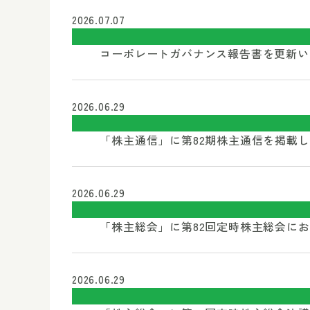
2026.07.07
コーポレートガバナンス報告書を更新
2026.06.29
「株主通信」に第82期株主通信を掲載
2026.06.29
「株主総会」に第82回定時株主総会に
2026.06.29