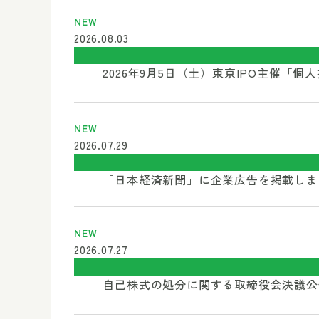
NEW
2026.08.03
2026年9月5日（土）東京IPO主催
NEW
2026.07.29
「日本経済新聞」に企業広告を掲載し
NEW
2026.07.27
自己株式の処分に関する取締役会決議公