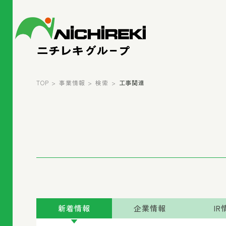
TOP
事業情報
検索
工事関連
新着情報
企業情報
IR