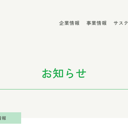
企業情報
事業情報
サス
お知らせ
情報