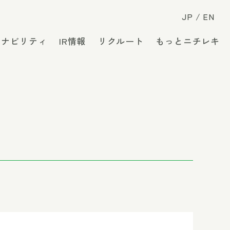
JP
EN
テナビリティ
IR情報
リクルート
もっとニチレキ