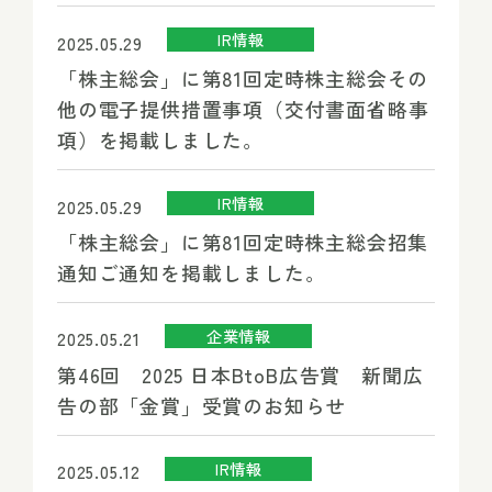
IR情報
2025.05.29
「株主総会」に第81回定時株主総会その
他の電子提供措置事項（交付書面省略事
項）を掲載しました。
IR情報
2025.05.29
「株主総会」に第81回定時株主総会招集
通知ご通知を掲載しました。
企業情報
2025.05.21
第46回 2025 日本BtoB広告賞 新聞広
告の部「金賞」受賞のお知らせ
IR情報
2025.05.12