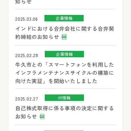
知らせ
企業情報
2025.03.06
インドにおける合弁会社に関する合弁契
約締結のお知らせ
企業情報
2025.02.28
牛久市との「スマートフォンを利用した
インフラメンテナンスサイクルの構築に
向けた実証」を開始いたしました
IR情報
2025.02.27
自己株式取得に係る事項の決定に関する
お知らせ