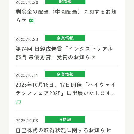
IR情報
2025.10.28
剰余金の配当（中間配当）に関するお知
らせ
企業情報
2025.10.23
第74回 日経広告賞「インダストリアル
部門 最優秀賞」受賞のお知らせ
企業情報
2025.10.14
2025年10月16日、17日開催「ハイウェイ
テクノフェア2025」に出展いたします。
IR情報
2025.10.03
自己株式の取得状況に関するお知らせ