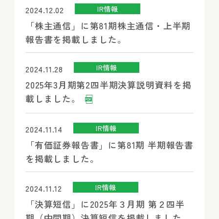
IR情報
2024.12.02
「株主通信」に第81期株主通信・上半期
報告書を掲載しました。
IR情報
2024.11.28
2025年3月期第2四半期決算説明資料を掲
載しました。
IR情報
2024.11.14
「有価証券報告書」に第81期 半期報告書
を掲載しました。
IR情報
2024.11.12
「決算短信」に2025年３月期 第２四半
期（中間期）決算短信を掲載しました。