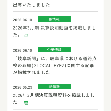
出席いたしました
IR情報
2026.06.10
2026年3月期 決算説明動画を掲載しまし
た。
企業情報
2026.06.10
「岐阜新聞」に、岐阜県における道路点
検の取組(GLOCAL-EYEZ)に関する記事
が掲載されました
IR情報
2026.05.29
2026年3月期決算説明資料を掲載しまし
た。