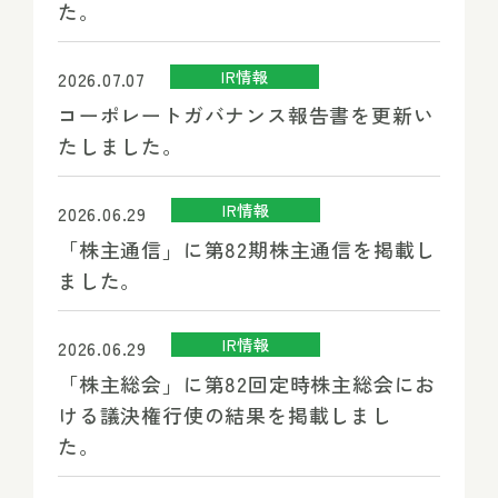
た。
IR情報
2026.07.07
コーポレートガバナンス報告書を更新い
たしました。
IR情報
2026.06.29
「株主通信」に第82期株主通信を掲載し
ました。
IR情報
2026.06.29
「株主総会」に第82回定時株主総会にお
ける議決権行使の結果を掲載しまし
た。