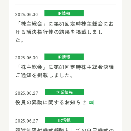
IR情報
2025.06.30
「株主総会」に第81回定時株主総会にお
ける議決権行使の結果を掲載しまし
た。
IR情報
2025.06.30
「株主総会」に第81回定時株主総会決議
ご通知を掲載しました。
企業情報
2025.06.27
役員の異動に関するお知らせ
IR情報
2025.06.27
譲渡制限付株式報酬としての自己株式の