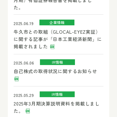
月期）有価証券報告書を掲載しまし
た。
企業情報
2025.06.19
牛久市との取組（GLOCAL-EYEZ実証）
に関する記事が「日本工業経済新聞」に
掲載されました
IR情報
2025.06.06
自己株式の取得状況に関するお知らせ
IR情報
2025.05.29
2025年3月期決算説明資料を掲載しまし
た。