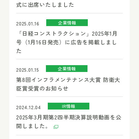
式に出席いたしました
企業情報
2025.01.16
「日経コンストラクション」2025年1月
号（1月16日発売）に広告を掲載しまし
た
企業情報
2025.01.15
第8回インフラメンテナンス大賞 防衛大
臣賞受賞のお知らせ
IR情報
2024.12.04
2025年3月期第2四半期決算説明動画を公
開しました。