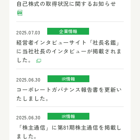
自己株式の取得状況に関するお知らせ
企業情報
2025.07.03
経営者インタビューサイト「社長名鑑」
に当社社長のインタビューが掲載されま
した。
IR情報
2025.06.30
コーポレートガバナンス報告書を更新い
たしました。
IR情報
2025.06.30
「株主通信」に第81期株主通信を掲載し
ました。