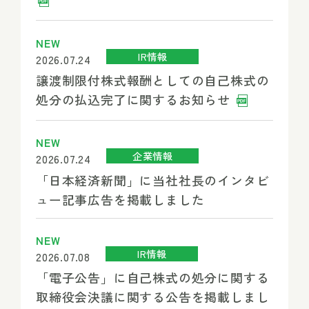
NEW
IR情報
2026.07.24
譲渡制限付株式報酬としての自己株式の
処分の払込完了に関するお知らせ
NEW
企業情報
2026.07.24
「日本経済新聞」に当社社長のインタビ
ュー記事広告を掲載しました
NEW
IR情報
2026.07.08
「電子公告」に自己株式の処分に関する
取締役会決議に関する公告を掲載しまし