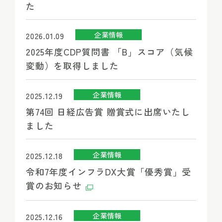
た
企業情報
2026.01.09
2025年度CDP質問書 「B」スコア（気候
変動）を取得しました
企業情報
2025.12.19
第74回 日経広告賞 贈賞式に出席いたし
ました
企業情報
2025.12.18
令和7年度インフラDX大賞「優秀賞」受
賞のお知らせ
企業情報
2025.12.16