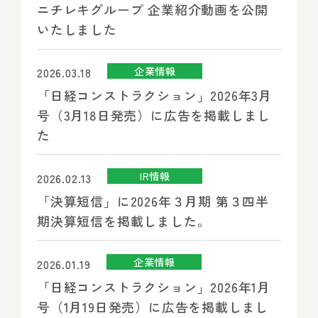
ニチレキグループ 企業紹介動画を公開
いたしました
企業情報
2026.03.18
「日経コンストラクション」2026年3月
号（3月18日発売）に広告を掲載しまし
た
IR情報
2026.02.13
「決算短信」に2026年３月期 第３四半
期決算短信を掲載しました。
企業情報
2026.01.19
「日経コンストラクション」2026年1月
号（1月19日発売）に広告を掲載しまし