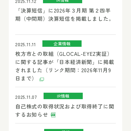
2025.11.12
「決算短信」に2026年３月期 第２四半
期（中間期）決算短信を掲載しました。
企業情報
2025.11.11
枚方市との取組（GLOCAL-EYEZ実証）
に関する記事が「日本経済新聞」に掲載
されました（リンク期間：2026年11月9
日まで）
IR情報
2025.11.07
自己株式の取得状況および取得終了に関
するお知らせ