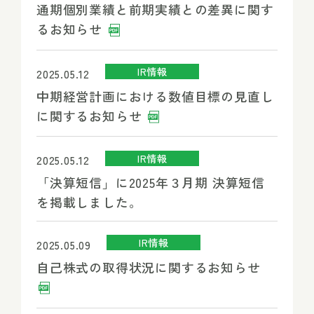
通期個別業績と前期実績との差異に関す
るお知らせ
IR情報
2025.05.12
中期経営計画における数値目標の見直し
に関するお知らせ
IR情報
2025.05.12
「決算短信」に2025年３月期 決算短信
を掲載しました。
IR情報
2025.05.09
自己株式の取得状況に関するお知らせ