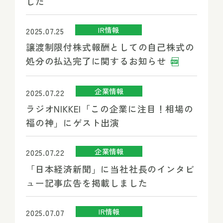
した
IR情報
2025.07.25
譲渡制限付株式報酬としての自己株式の
処分の払込完了に関するお知らせ
企業情報
2025.07.22
ラジオNIKKEI「この企業に注目！相場の
福の神」にゲスト出演
企業情報
2025.07.22
「日本経済新聞」に当社社長のインタビ
ュー記事広告を掲載しました
IR情報
2025.07.07