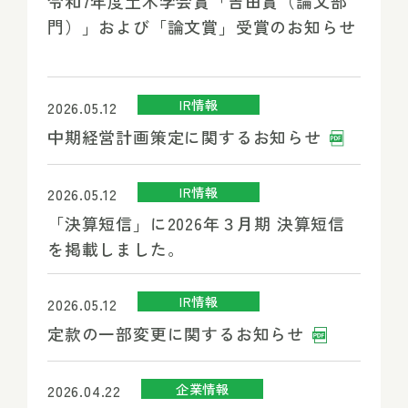
令和7年度土木学会賞「吉田賞（論文部
門）」および「論文賞」受賞のお知らせ
IR情報
2026.05.12
中期経営計画策定に関するお知らせ
IR情報
2026.05.12
「決算短信」に2026年３月期 決算短信
を掲載しました。
IR情報
2026.05.12
定款の一部変更に関するお知らせ
企業情報
2026.04.22