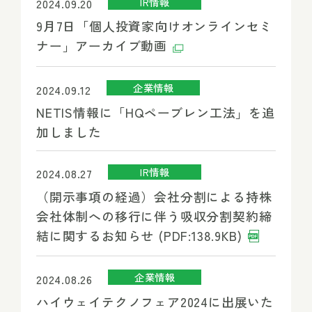
IR情報
2024.09.20
9月7日「個人投資家向けオンラインセミ
ナー」アーカイブ動画
企業情報
2024.09.12
NETIS情報に「HQペーブレン工法」を追
加しました
IR情報
2024.08.27
（開示事項の経過）会社分割による持株
会社体制への移行に伴う吸収分割契約締
結に関するお知らせ (PDF:138.9KB)
企業情報
2024.08.26
ハイウェイテクノフェア2024に出展いた