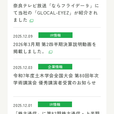
奈良テレビ放送「ならフライデー９」に
て当社の「GLOCAL-EYEZ」が紹介され
ました
IR情報
2025.12.09
2026年3月期 第2四半期決算説明動画を
掲載しました。
企業情報
2025.12.03
令和7年度土木学会全国大会 第80回年次
学術講演会 優秀講演者受賞のお知らせ
IR情報
2025.12.01
「株主通信」に第82期株主通信・上半期