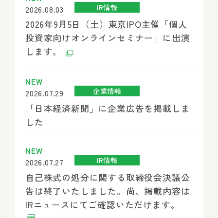
IR情報
2026.08.03
2026年9月5日（土）東京IPO主催「個人
投資家向けオンラインセミナー」に出演
します。
NEW
企業情報
2026.07.29
「日本経済新聞」に企業広告を掲載しま
した
NEW
IR情報
2026.07.27
自己株式の処分に関する取締役会決議公
告は終了いたしました。尚、掲載内容は
IRニュースにてご確認いただけます。