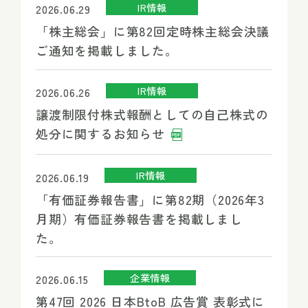
IR情報
2026.06.29
「株主総会」に第82回定時株主総会決議
ご通知を掲載しました。
IR情報
2026.06.26
譲渡制限付株式報酬としての自己株式の
処分に関するお知らせ
IR情報
2026.06.19
「有価証券報告書」に第82期（2026年3
月期）有価証券報告書を掲載しまし
た。
企業情報
2026.06.15
第47回 2026 日本BtoB 広告賞 表彰式に