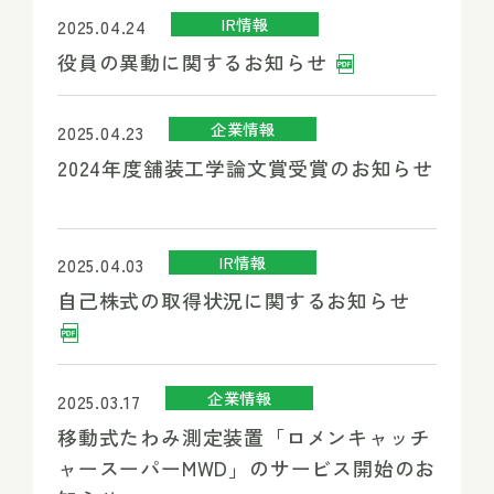
IR情報
2025.04.24
役員の異動に関するお知らせ
企業情報
2025.04.23
2024年度舗装工学論文賞受賞のお知らせ
IR情報
2025.04.03
自己株式の取得状況に関するお知らせ
企業情報
2025.03.17
移動式たわみ測定装置「ロメンキャッチ
ャースーパーMWD」のサービス開始のお