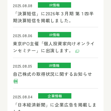
IR情報
2025.08.08
「決算短信」に2026年３月期 第１四半
期決算短信を掲載しました。
IR情報
2025.08.06
東京IPO主催「個人投資家向けオンライ
ンセミナー」に出演します。
IR情報
2025.08.05
自己株式の取得状況に関するお知らせ
企業情報
2025.08.04
「日本経済新聞」に企業広告を掲載しま