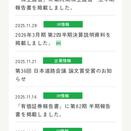
報告書を掲載しました。
IR情報
2025.11.28
2026年3月期 第2四半期決算説明資料を
掲載しました。
企業情報
2025.11.21
第36回 日本道路会議 論文賞受賞のお知
らせ
IR情報
2025.11.14
「有価証券報告書」に第82期 半期報告
書を掲載しました。
IR情報