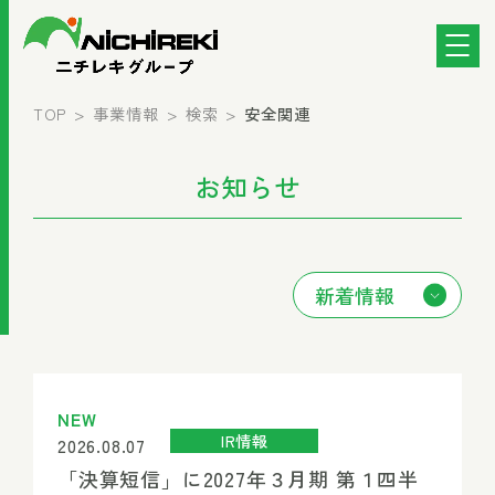
TOP
事業情報
検索
安全関連
お知らせ
情報カテゴリー選択
NEW
IR情報
2026.08.07
「決算短信」に2027年３月期 第１四半