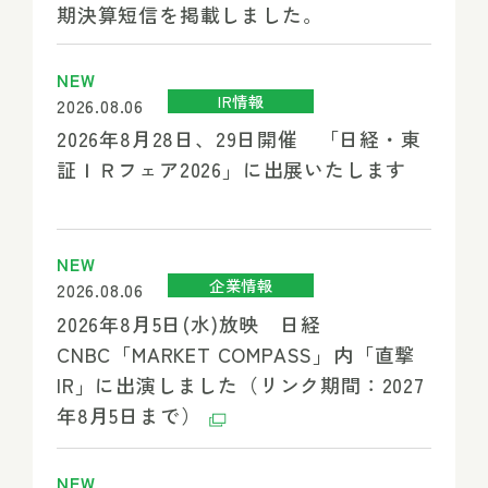
期決算短信を掲載しました。
NEW
IR情報
2026.08.06
2026年8月28日、29日開催 「日経・東
証ＩＲフェア2026」に出展いたします
NEW
企業情報
2026.08.06
2026年8月5日(水)放映 日経
CNBC「MARKET COMPASS」内「直撃
IR」に出演しました（リンク期間：2027
年8月5日まで）
NEW