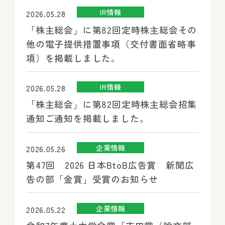
IR情報
2026.05.28
「株主総会」に第82回定時株主総会その
他の電子提供措置事項（交付書面省略事
項）を掲載しました。
IR情報
2026.05.28
「株主総会」に第82回定時株主総会招集
通知ご通知を掲載しました。
企業情報
2026.05.26
第47回 2026 日本BtoB広告賞 新聞広
告の部「金賞」受賞のお知らせ
企業情報
2026.05.22