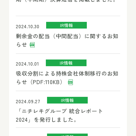
IR情報
2024.10.30
剰余金の配当（中間配当）に関するお知
らせ
IR情報
2024.10.01
吸収分割による持株会社体制移行のお知
らせ（PDF:110KB）
IR情報
2024.09.27
「ニチレキグループ 統合レポート
2024」を発行しました。