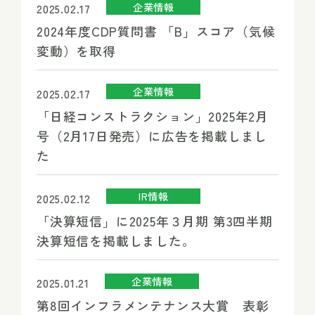
企業情報
2025.02.17
2024年度CDP質問書 「B」スコア（気候
変動）を取得
企業情報
2025.02.17
「日経コンストラクション」2025年2月
号（2月17日発売）に広告を掲載しまし
た
IR情報
2025.02.12
「決算短信」に2025年３月期 第3四半期
決算短信を掲載しました。
企業情報
2025.01.21
第8回インフラメンテナンス大賞 表彰