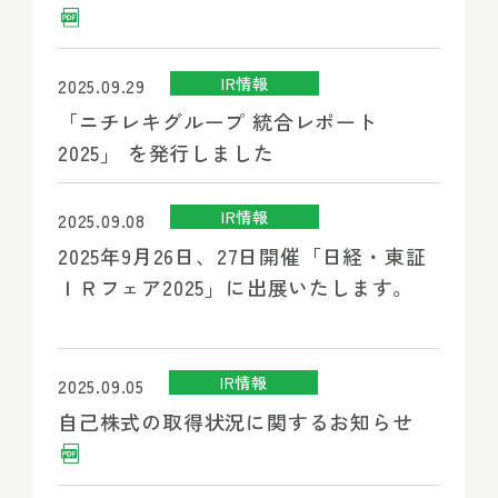
IR情報
2025.09.29
「ニチレキグループ 統合レポート
2025」 を発行しました
IR情報
2025.09.08
2025年9月26日、27日開催「日経・東証
ＩＲフェア2025」に出展いたします。
IR情報
2025.09.05
自己株式の取得状況に関するお知らせ