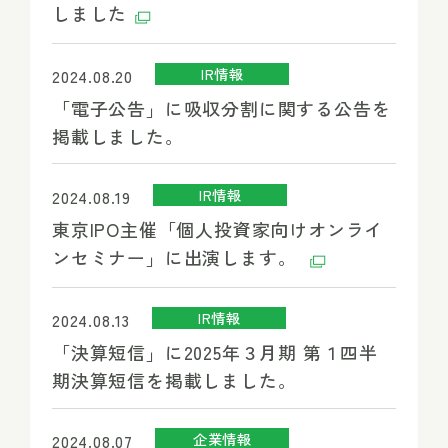
しました
IR情報
2024.08.20
「電子公告」に吸収分割に関する公告を
掲載しました。
IR情報
2024.08.19
東京IPO主催「個人投資家向けオンライ
ンセミナー」に出演します。
IR情報
2024.08.13
「決算短信」に2025年３月期 第１四半
期決算短信を掲載しました。
企業情報
2024.08.07