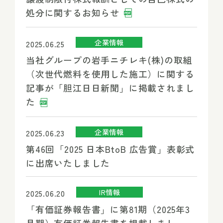
処分に関するお知らせ
企業情報
2025.06.25
当社グループの岩手ニチレキ(株)の取組
（次世代燃料を使用した施工）に関する
記事が「胆江日日新聞」に掲載されまし
た
企業情報
2025.06.23
第46回「2025 日本BtoB 広告賞」表彰式
に出席いたしました
IR情報
2025.06.20
「有価証券報告書」に第81期（2025年3